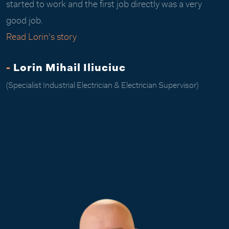
started to work and the first job directly was a very
good job.
Read Lorin's story
-
Lorin Mihail Iliuciuc
(Specialist Industrial Electrician & Electrician Supervisor)