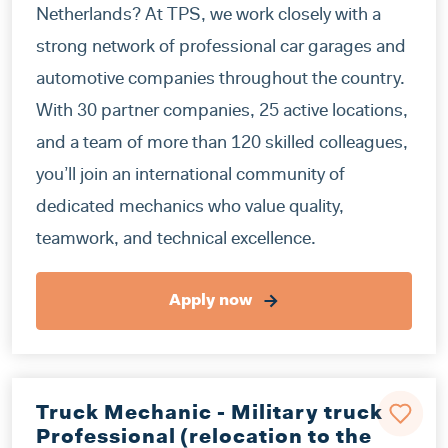
Netherlands? At TPS, we work closely with a
strong network of professional car garages and
automotive companies throughout the country.
With 30 partner companies, 25 active locations,
and a team of more than 120 skilled colleagues,
you’ll join an international community of
dedicated mechanics who value quality,
teamwork, and technical excellence.
Apply now
Truck Mechanic - Military truck
Professional (relocation to the