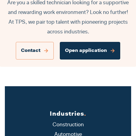
Are you a skilled technician looking for a supportive
and rewarding work environment? Look no further!
At TPS, we pair top talent with pioneering projects
across industries.
Contact
Open application
Industries
.
Construction
Automotive