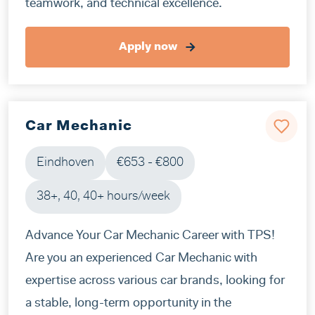
teamwork, and technical excellence.
Apply now
Car Mechanic
Eindhoven
€653 - €800
38+, 40, 40+ hours/week
Advance Your Car Mechanic Career with TPS!
Are you an experienced Car Mechanic with
expertise across various car brands, looking for
a stable, long-term opportunity in the