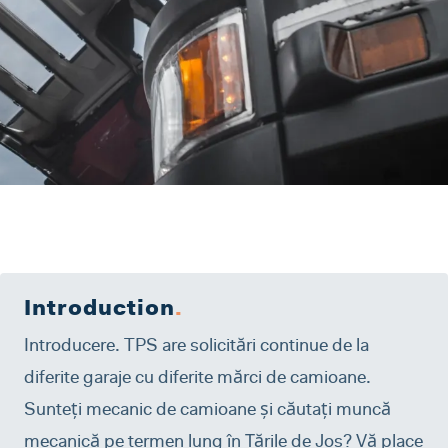
Introduction
.
Introducere. TPS are solicitări continue de la
diferite garaje cu diferite mărci de camioane.
Sunteți mecanic de camioane și căutați muncă
mecanică pe termen lung în Țările de Jos? Vă place