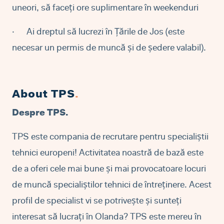
uneori, să faceți ore suplimentare în weekenduri
·
Ai dreptul să lucrezi în Țările de Jos (este
necesar un permis de muncă și de ședere valabil).
About TPS
.
Despre TPS.
TPS este compania de recrutare pentru specialiștii
tehnici europeni! Activitatea noastră de bază este
de a oferi cele mai bune și mai provocatoare locuri
de muncă specialiștilor tehnici de întreținere. Acest
profil de specialist vi se potrivește și sunteți
interesat să lucrați în Olanda? TPS este mereu în