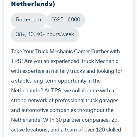
Netherlands)
Rotterdam
€685 - €900
38+, 40, 40+ hours/week
Take Your Truck Mechanic Career Further with
TPS! Are you an experienced Truck Mechanic
with expertise in military trucks and looking for
a stable, long-term opportunity in the
Netherlands? At TPS, we collaborate with a
strong network of professional truck garages
and automotive companies throughout the
Netherlands. With 30 partner companies, 25
active locations, and a team of over 120 skilled