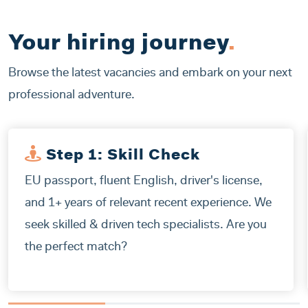
Your hiring journey
.
Browse the latest vacancies and embark on your next
professional adventure.
Step 1: Skill Check
EU passport, fluent English, driver's license,
and 1+ years of relevant recent experience. We
seek skilled & driven tech specialists. Are you
the perfect match?