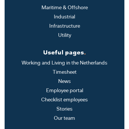
Maritime & Offshore
Industrial
Infrastructure
Utility
Useful pages
.
Working and Living in the Netherlands
Timesheet
News
Employee portal
Checklist employees
Stories
Our team