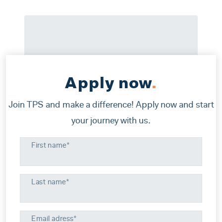
Apply now
.
Join TPS and make a difference! Apply now and start
your journey with us.
First name*
Last name*
Email adress*