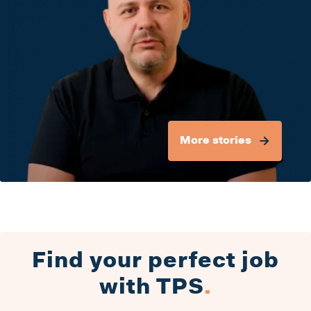
More stories
Find your perfect job
with TPS
.