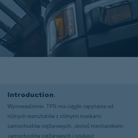
Introduction
.
Wprowadzenie. TPS ma ciągłe zapytania od
różnych warsztatów z różnymi markami
samochodów ciężarowych. Jesteś mechanikiem
samochodów ciężarowych i szukasz