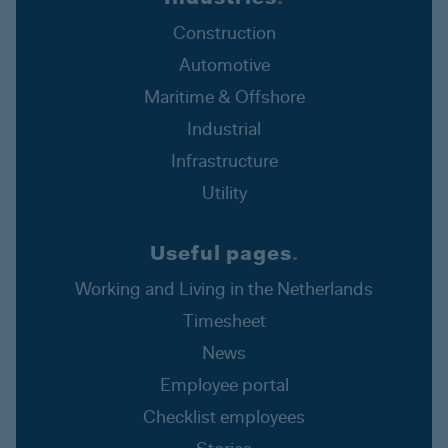
Construction
Automotive
Maritime & Offshore
Industrial
Infrastructure
Utility
Useful pages
.
Working and Living in the Netherlands
Timesheet
News
Employee portal
Checklist employees