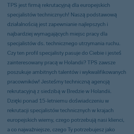
TPS jest firmą rekrutacyjną dla europejskich
specjalistów technicznych! Naszą podstawową
działalnością jest zapewnianie najlepszych i
najbardziej wymagających miejsc pracy dla
specjalistów ds. technicznego utrzymania ruchu.
Czy ten profil specjalisty pasuje do Ciebie i jesteś
zainteresowany pracą w Holandii? TPS zawsze
poszukuje ambitnych talentów i wykwalifikowanych
pracowników! Jesteśmy techniczną agencją
rekrutacyjną z siedzibą w Bredzie w Holandii.
Dzięki ponad 15-letniemu doświadczeniu w
rekrutacji specjalistów technicznych w krajach
europejskich wiemy, czego potrzebują nasi klienci,
a co najważniejsze, czego Ty potrzebujesz jako