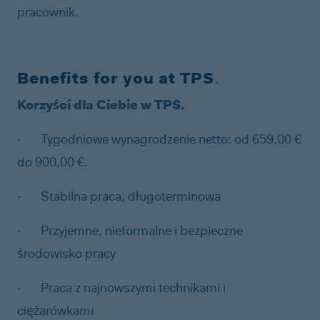
pracownik.
Benefits for you at TPS
.
Korzyści dla Ciebie w TPS.
·
Tygodniowe wynagrodzenie netto: od 659,00 €
do 900,00 €.
·
Stabilna praca, długoterminowa
·
Przyjemne, nieformalne i bezpieczne
środowisko pracy
·
Praca z najnowszymi technikami i
ciężarówkami