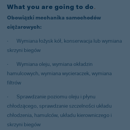
What you are going to do
.
Obowiązki mechanika samochodów
ciężarowych:
·
Wymiana łożysk kół, konserwacja lub wymiana
skrzyni biegów
·
Wymiana oleju, wymiana okładzin
hamulcowych, wymiana wycieraczek, wymiana
filtrów
·
Sprawdzanie poziomu oleju i płynu
chłodzącego, sprawdzanie szczelności układu
chłodzenia, hamulców, układu kierowniczego i
skrzyni biegów