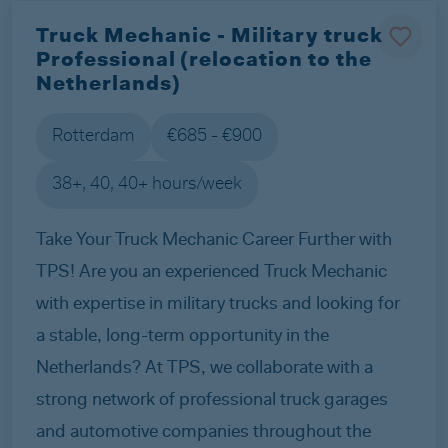
Truck Mechanic - Military truck
Professional (relocation to the
Netherlands)
Rotterdam
€685 - €900
38+, 40, 40+ hours/week
Take Your Truck Mechanic Career Further with
TPS! Are you an experienced Truck Mechanic
with expertise in military trucks and looking for
a stable, long-term opportunity in the
Netherlands? At TPS, we collaborate with a
strong network of professional truck garages
and automotive companies throughout the